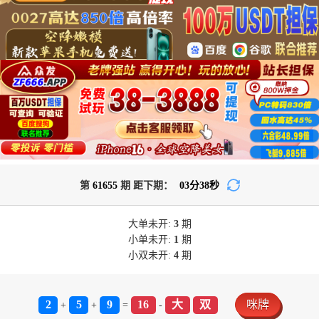
第
61655
期 距下期：
03
分
38
秒
大单
未开:
3
期
小单
未开:
1
期
小双
未开:
4
期
2
5
9
16
大
双
咪牌
+
+
=
-