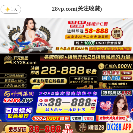
28vp.com(关注收藏)
白天